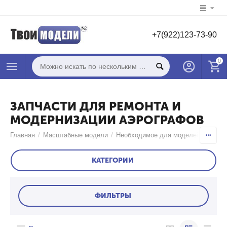
+7(922)123-73-90
0
ЗАПЧАСТИ ДЛЯ РЕМОНТА И
МОДЕРНИЗАЦИИ АЭРОГРАФОВ
Главная
/
Масштабные модели
/
Необходимое для моделей
/
Аэрог
КАТЕГОРИИ
ФИЛЬТРЫ