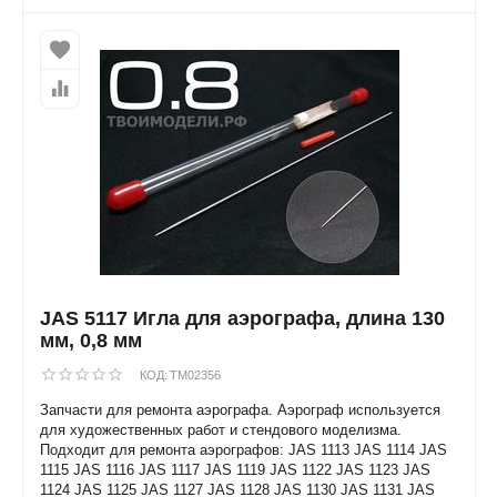
JAS 5117 Игла для аэрографа, длина 130
мм, 0,8 мм
КОД:
TM02356
Запчасти для ремонта аэрографа. Аэрограф используется
для художественных работ и стендового моделизма.
Подходит для ремонта аэрографов: JAS 1113 JAS 1114 JAS
1115 JAS 1116 JAS 1117 JAS 1119 JAS 1122 JAS 1123 JAS
1124 JAS 1125 JAS 1127 JAS 1128 JAS 1130 JAS 1131 JAS