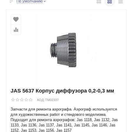
По умолчанию
JAS 5637 Корпус диффузора 0,2-0,3 мм
КОД:
TM02337
Запчасти для ремонта аэрографа. Аэрограф используется
для художественных работ и стендового моделизма.
Подходит для ремонта аэрографов: Jas 1118, Jas 1132, Jas
1133, Jas 1136, Jas 1137, Jas 1141, Jas 1145, Jas 1146, Jas
1152, Jas 1153, Jas 1156, Jas 1157