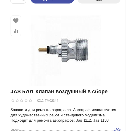
−
JAS 5701 Клапан воздушный в сборе
КОД:
TM02344
Запчасти для ремонта аэрографа. Аэрограф используется
для художественных работ и стендового моделизма.
Подходит для ремонта аэрографов: Jas 1112, Jas 1138
Бренд
JAS