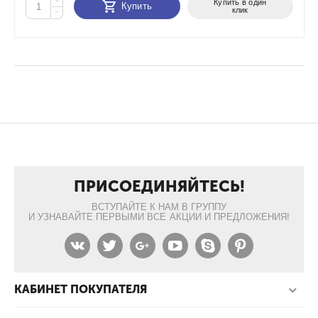
+
Купить в один
Купить
клик
−
ПРИСОЕДИНЯЙТЕСЬ!
ВСТУПАЙТЕ К НАМ В ГРУППУ
И УЗНАВАЙТЕ ПЕРВЫМИ ВСЕ АКЦИИ И ПРЕДЛОЖЕНИЯ!
КАБИНЕТ ПОКУПАТЕЛЯ