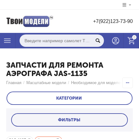
+7(922)123-73-90
0
ЗАПЧАСТИ ДЛЯ РЕМОНТА
АЭРОГРАФА JAS-1135
Главная
/
Масштабные модели
/
Необходимое для моделей
/
Аэрог
КАТЕГОРИИ
ФИЛЬТРЫ