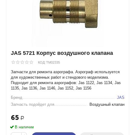
JAS 5721 Корпус воздушного клапана
КОД:
TM02335
Запчасти для ремонта аэрографа. Аэрограф используется
для художественных работ и стендового моделизма.
Подходит для ремонта аэрографов: Jas 1122, Jas 1134, Jas
1135, Jas 1136, Jas 1146, Jas 1152, Jas 1156
Бренд
JAS
Запчасть подойдет для
Воздушный клапан
65
Р
В наличии