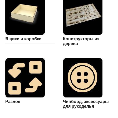
Ящики и коробки
Конструкторы из
дерева
Разное
Чипборд, аксессуары
для рукоделья