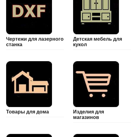
Чертежи для лазерного
Детская мебель для
станка
кукол
Товары для дома
Изделия для
магазинов