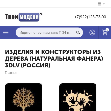
+7(922)123-73-90
0
ИЗДЕЛИЯ И КОНСТРУКТОРЫ ИЗ
ДЕРЕВА (НАТУРАЛЬНАЯ ФАНЕРА)
3DLV (РОССИЯ)
Главная