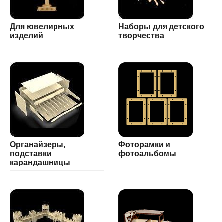
Для ювелирных
Наборы для детского
изделий
творчества
Органайзеры,
Фоторамки и
подставки
фотоальбомы
карандашницы