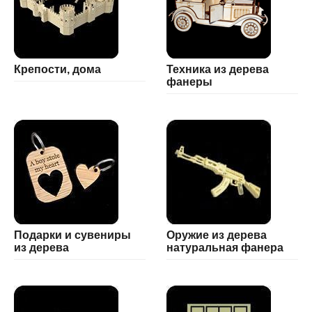
Крепости, дома
Техника из дерева
фанеры
Подарки и сувениры
Оружие из дерева
из дерева
натуральная фанера