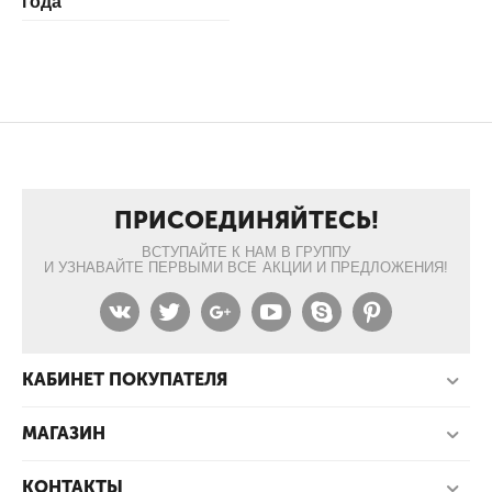
года
ПРИСОЕДИНЯЙТЕСЬ!
ВСТУПАЙТЕ К НАМ В ГРУППУ
И УЗНАВАЙТЕ ПЕРВЫМИ ВСЕ АКЦИИ И ПРЕДЛОЖЕНИЯ!
КАБИНЕТ ПОКУПАТЕЛЯ
МАГАЗИН
КОНТАКТЫ