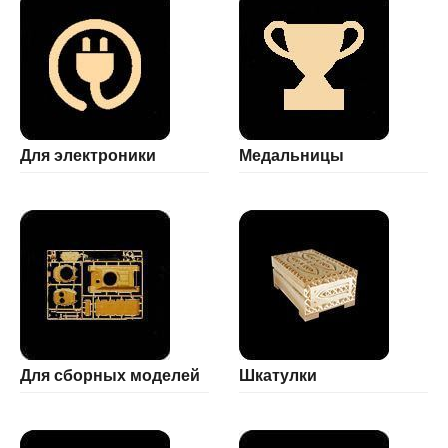
Для электроники
Медальницы
Для сборных моделей
Шкатулки