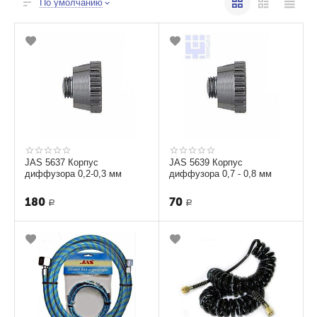
По умолчанию
JAS 5637 Корпус
JAS 5639 Корпус
диффузора 0,2-0,3 мм
диффузора 0,7 - 0,8 мм
180
70
Р
Р