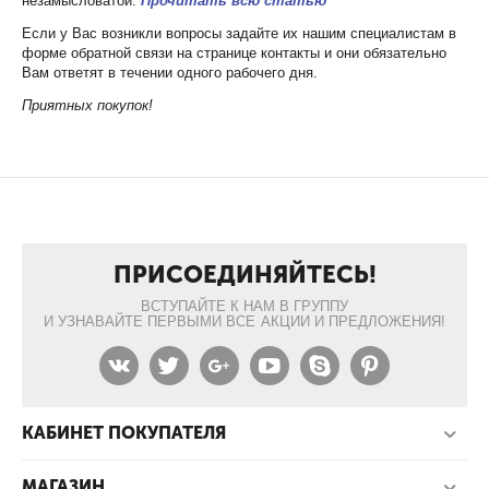
незамысловатой.
Прочитать всю статью
Если у Вас возникли вопросы задайте их нашим специалистам в
форме обратной связи на странице контакты и они обязательно
Вам ответят в течении одного рабочего дня.
Приятных покупок!
ПРИСОЕДИНЯЙТЕСЬ!
ВСТУПАЙТЕ К НАМ В ГРУППУ
И УЗНАВАЙТЕ ПЕРВЫМИ ВСЕ АКЦИИ И ПРЕДЛОЖЕНИЯ!
КАБИНЕТ ПОКУПАТЕЛЯ
МАГАЗИН