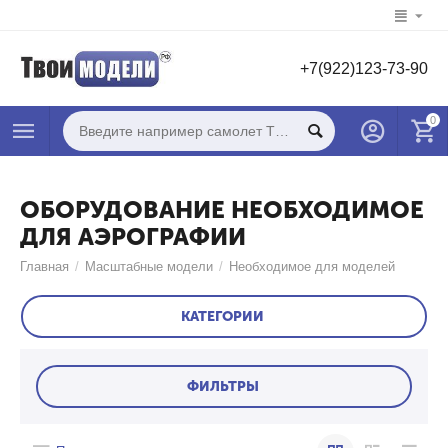
+7(922)123-73-90
0
ОБОРУДОВАНИЕ НЕОБХОДИМОЕ
ДЛЯ АЭРОГРАФИИ
Главная
/
Масштабные модели
/
Необходимое для моделей
КАТЕГОРИИ
ФИЛЬТРЫ