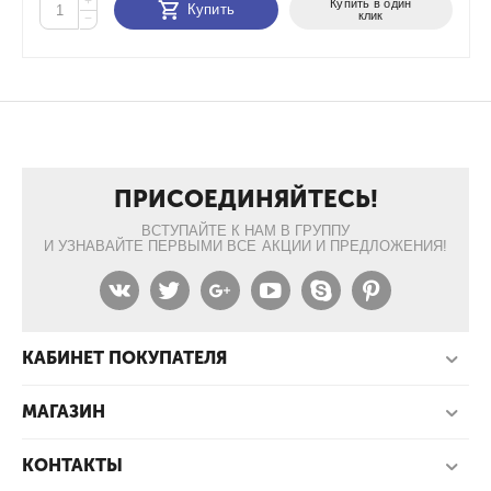
+
Купить в один
Купить
клик
−
ПРИСОЕДИНЯЙТЕСЬ!
ВСТУПАЙТЕ К НАМ В ГРУППУ
И УЗНАВАЙТЕ ПЕРВЫМИ ВСЕ АКЦИИ И ПРЕДЛОЖЕНИЯ!
КАБИНЕТ ПОКУПАТЕЛЯ
МАГАЗИН
КОНТАКТЫ