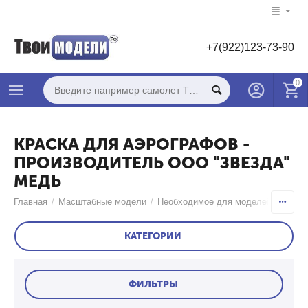
+7(922)123-73-90
0
КРАСКА ДЛЯ АЭРОГРАФОВ -
ПРОИЗВОДИТЕЛЬ ООО "ЗВЕЗДА"
МЕДЬ
Главная
/
Масштабные модели
/
Необходимое для моделей
/
Краск
КАТЕГОРИИ
ФИЛЬТРЫ