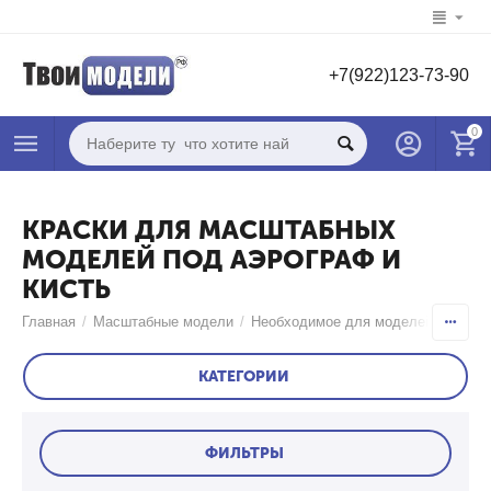
+7(922)123-73-90
0
КРАСКИ ДЛЯ МАСШТАБНЫХ
МОДЕЛЕЙ ПОД АЭРОГРАФ И
КИСТЬ
Главная
/
Масштабные модели
/
Необходимое для моделей
Краски,
КАТЕГОРИИ
ФИЛЬТРЫ