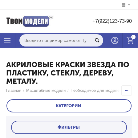
+7(922)123-73-90
0
АКРИЛОВЫЕ КРАСКИ ЗВЕЗДА ПО
ПЛАСТИКУ, СТЕКЛУ, ДЕРЕВУ,
МЕТАЛУ.
Главная
/
Масштабные модели
/
Необходимое для моделей
/
Краск
КАТЕГОРИИ
ФИЛЬТРЫ