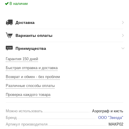
В наличии
Доставка
Варианты оплаты
Преимущества
Гарантия 150 дней
Быстрая отправка и доставка
Возврат и обмен - без проблем
Различные способы оплаты
Проверка каждого товара
Можно использовать
Аэрограф и кисть
Бренд
ООО "Звезда"
Артикул производителя
МАКР02