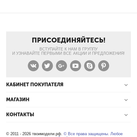
ПРИСОЕДИНЯЙТЕСЬ!
ВСТУПАЙТЕ К НАМ В ГРУППУ
И УЗНАВАЙТЕ ПЕРВЫМИ ВСЕ АКЦИИ И ПРЕДЛОЖЕНИЯ!
КАБИНЕТ ПОКУПАТЕЛЯ
МАГАЗИН
КОНТАКТЫ
© 2011 - 2026 твоимодели.рф.
© Все права защищены. Любое