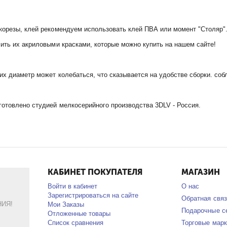
корезы, клей рекомендуем использовать клей ПВА или момент "Столяр"
ить их акриловыми красками, которые можно купить на нашем сайте!
их диаметр может колебаться, что сказывается на удобстве сборки. соб
отовлено студией мелкосерийного производства 3DLV - Россия.
КАБИНЕТ ПОКУПАТЕЛЯ
МАГАЗИН
Войти в кабинет
О нас
Зарегистрироваться на сайте
Обратная связ
ИЯ!
Мои Заказы
Подарочные с
Отложенные товары
Список сравнения
Торговые марк