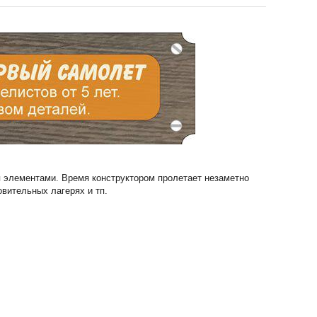
 элементами. Время конструктором пролетает незаметно
вительных лагерях и тп.