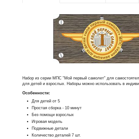
Набор из серии МПС "Мой первый самолет" для самостояте
для детей и взрослых. Наборы можно использовать в индиви
Особенности:
Для детей от 5
Простая сборка - 10 минут
Без помощи взрослых
Игровая модель
Подвижные детали
Количество деталей 7 шт.