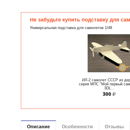
Не забудьте купить подставку для са
Универсальная подставка для самолетов 1/48
ИЛ-2 самолет СССР из де
серия МПС "Мой первый сам
3DL...
300
Р
Описание
Особенности
Отзывы