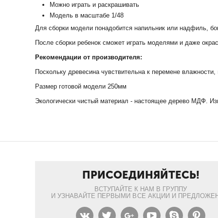
Можно играть и раскрашивать
Модель в масштабе 1/48
Для сборки модели понадобится напильник или надфиль, бо
После сборки ребенок сможет играть моделями и даже окрас
Рекомендации от производителя:
Поскольку древесина чувствительна к перемене влажности, 
Размер готовой модели 250мм
Экологически чистый материал - настоящее дерево МДФ. Изг
ПРИСОЕДИНЯЙТЕСЬ!
ВСТУПАЙТЕ К НАМ В ГРУППУ
И УЗНАВАЙТЕ ПЕРВЫМИ ВСЕ АКЦИИ И ПРЕДЛОЖЕН