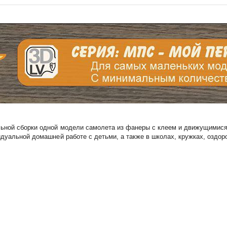
льной сборки одной модели самолета из фанеры с клеем и движущимися
дуальной домашней работе с детьми, а также в школах, кружках, оздоро