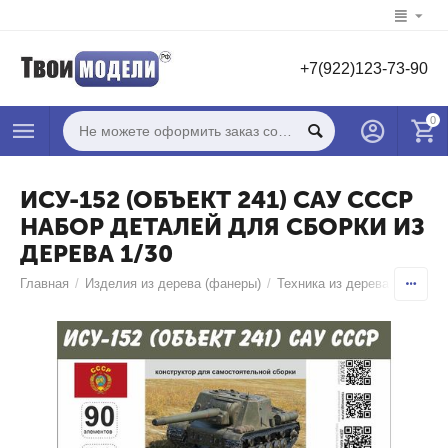
+7(922)123-73-90
0
ИСУ-152 (ОБЪЕКТ 241) САУ СССР
НАБОР ДЕТАЛЕЙ ДЛЯ СБОРКИ ИЗ
ДЕРЕВА 1/30
Главная
/
Изделия из дерева (фанеры)
/
Техника из дерева фанеры