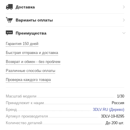
Доставка
Варианты оплаты
Преимущества
Гарантия 150 дней
Быстрая отправка и доставка
Возврат и обмен - без проблем
Различные способы оплаты
Проверка каждого товара
Масштаб модели
1/30
Принадлежит к нации
Россия
Бренд
3DLV.RU (Дерево)
Артикул производителя
3DLV-19-8295
Количество деталей
До 200 шт.