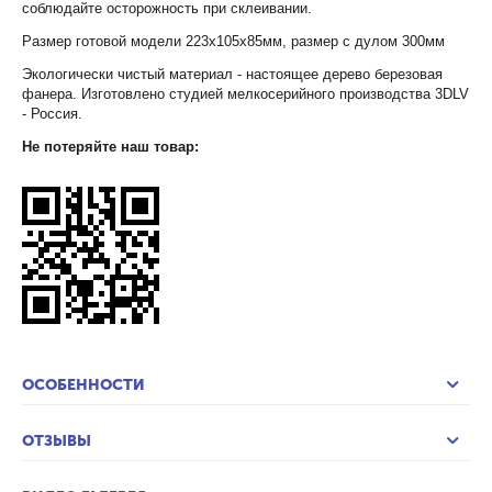
соблюдайте осторожность при склеивании.
Размер готовой модели 223х105х85мм, размер с дулом 300мм
Экологически чистый материал - настоящее дерево березовая
фанера. Изготовлено студией мелкосерийного производства 3DLV
- Россия.
Не потеряйте наш товар:
ОСОБЕННОСТИ
ОТЗЫВЫ