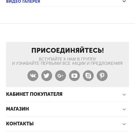
ВИДЕО ГАЛЕРЕЯ
ПРИСОЕДИНЯЙТЕСЬ!
ВСТУПАЙТЕ К НАМ В ГРУППУ
И УЗНАВАЙТЕ ПЕРВЫМИ ВСЕ АКЦИИ И ПРЕДЛОЖЕНИЯ!
КАБИНЕТ ПОКУПАТЕЛЯ
МАГАЗИН
КОНТАКТЫ