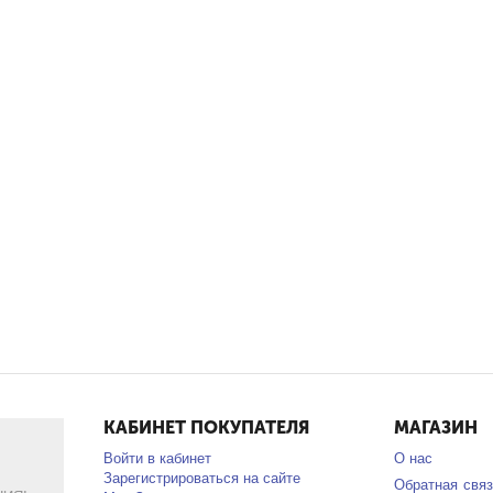
КАБИНЕТ ПОКУПАТЕЛЯ
МАГАЗИН
Войти в кабинет
О нас
Зарегистрироваться на сайте
Обратная связ