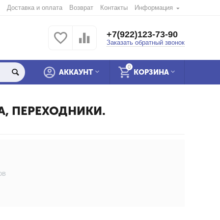
Доставка и оплата
Возврат
Контакты
Информация
+7(922)123-73-90
Заказать обратный звонок
0
АККАУНТ
КОРЗИНА
А, ПЕРЕХОДНИКИ.
ов