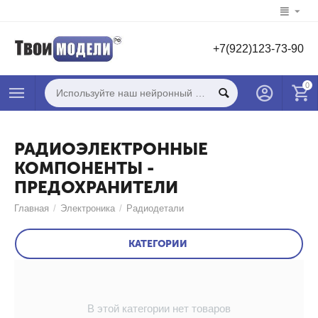
+7(922)123-73-90
0
РАДИОЭЛЕКТРОННЫЕ
КОМПОНЕНТЫ -
ПРЕДОХРАНИТЕЛИ
Главная
/
Электроника
/
Радиодетали
КАТЕГОРИИ
В этой категории нет товаров