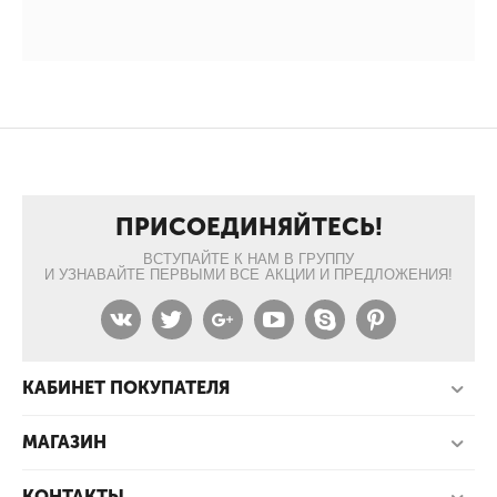
ПРИСОЕДИНЯЙТЕСЬ!
ВСТУПАЙТЕ К НАМ В ГРУППУ
И УЗНАВАЙТЕ ПЕРВЫМИ ВСЕ АКЦИИ И ПРЕДЛОЖЕНИЯ!
КАБИНЕТ ПОКУПАТЕЛЯ
МАГАЗИН
КОНТАКТЫ