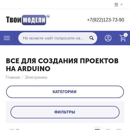
+7(922)123-73-90
0
ВСЕ ДЛЯ СОЗДАНИЯ ПРОЕКТОВ
НА ARDUINO
Главная
/
Электроника
КАТЕГОРИИ
ФИЛЬТРЫ