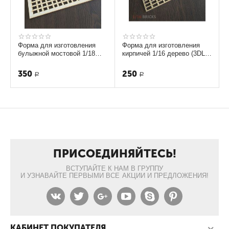
Форма для изготовления
Форма для изготовления
булыжной мостовой 1/18
кирпичей 1/16 дерево (3DLV-
(3DLV-19-08363)
19-8522)
350
250
Р
Р
ПРИСОЕДИНЯЙТЕСЬ!
ВСТУПАЙТЕ К НАМ В ГРУППУ
И УЗНАВАЙТЕ ПЕРВЫМИ ВСЕ АКЦИИ И ПРЕДЛОЖЕНИЯ!
КАБИНЕТ ПОКУПАТЕЛЯ