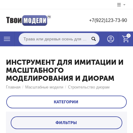
+7(922)123-73-90
0
ИНСТРУМЕНТ ДЛЯ ИМИТАЦИИ И
МАСШТАБНОГО
МОДЕЛИРОВАНИЯ И ДИОРАМ
Главная
/
Масштабные модели
/
Строительство диорам
КАТЕГОРИИ
ФИЛЬТРЫ