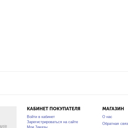
КАБИНЕТ ПОКУПАТЕЛЯ
МАГАЗИН
Войти в кабинет
О нас
Зарегистрироваться на сайте
Обратная связ
ИЯ!
Мои Заказы