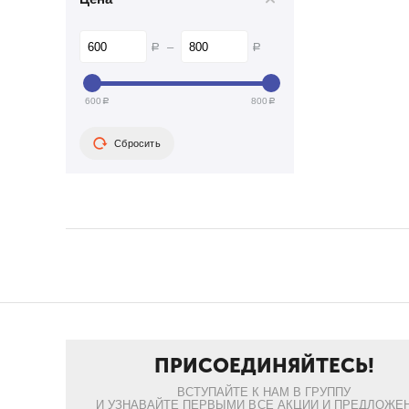
–
Р
Р
600
800
Р
Р
Сбросить
ПРИСОЕДИНЯЙТЕСЬ!
ВСТУПАЙТЕ К НАМ В ГРУППУ
И УЗНАВАЙТЕ ПЕРВЫМИ ВСЕ АКЦИИ И ПРЕДЛОЖЕН