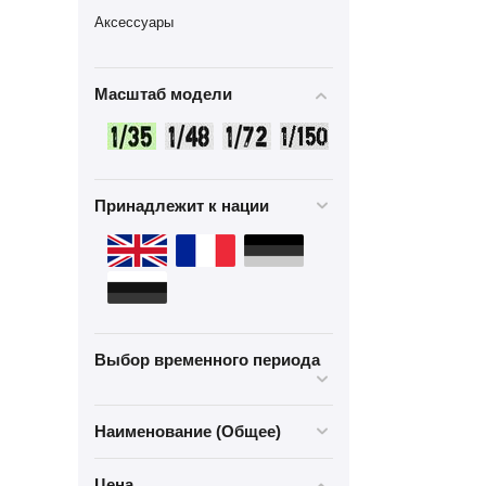
Аксессуары
Масштаб модели
Принадлежит к нации
Выбор временного периода
Наименование (Общее)
Цена