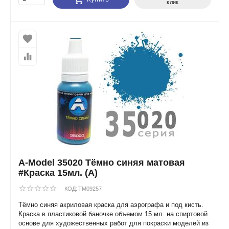
клик
A-Model 35020 Тёмно синяя матовая
#Краска 15мл. (А)
КОД:
TM09257
Тёмно синяя акриловая краска для аэрографа и под кисть.
Краска в пластиковой баночке объемом 15 мл. на спиртовой
основе для художественных работ для покраски моделей из