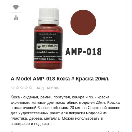
A-Model AMP-018 Кожа # Краска 20мл.
КОД:
TM06205
Кожа - сиденья, ремни, портупея, кобура и пр. - краска
акриловая, матовая для масштабных моделей 20мл. Краска
в пластиковой баночке объемом 20 мл. на Спиртовой основе
для художественных работ для покраски моделей из
пластика, дерева, металла. Можно использовать в
аэрографе и под кисть...