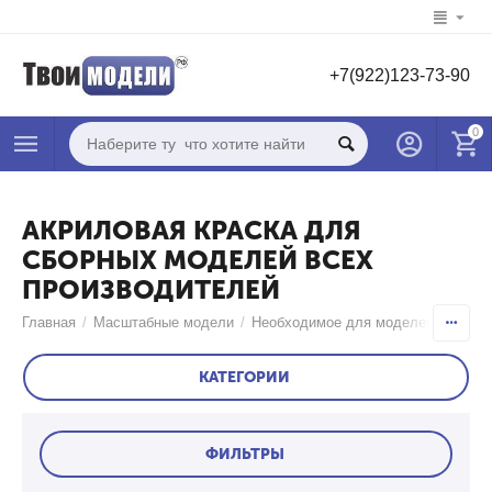
+7(922)123-73-90
0
АКРИЛОВАЯ КРАСКА ДЛЯ
СБОРНЫХ МОДЕЛЕЙ ВСЕХ
ПРОИЗВОДИТЕЛЕЙ
Главная
/
Масштабные модели
/
Необходимое для моделей
/
Краск
КАТЕГОРИИ
ФИЛЬТРЫ