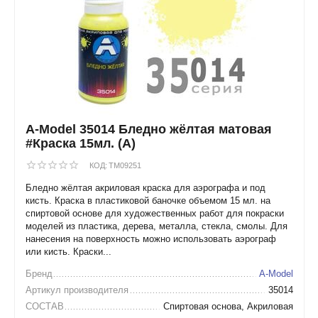
A-Model 35014 Бледно жёлтая матовая
#Краска 15мл. (А)
КОД:
TM09251
Бледно жёлтая акриловая краска для аэрографа и под
кисть. Краска в пластиковой баночке объемом 15 мл. на
спиртовой основе для художественных работ для покраски
моделей из пластика, дерева, металла, стекла, смолы. Для
нанесения на поверхность можно использовать аэрограф
или кисть. Краски...
Бренд
A-Model
Артикул производителя
35014
СОСТАВ
Спиртовая основа, Акриловая