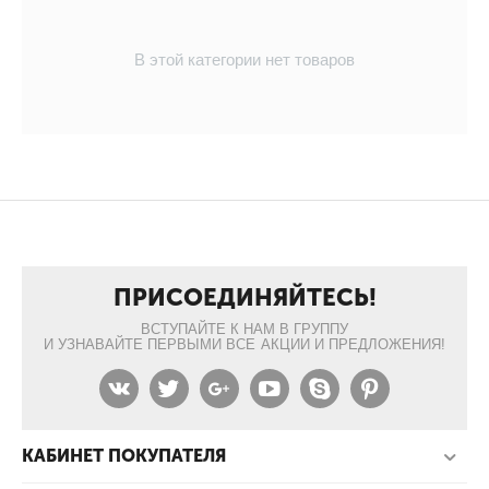
В этой категории нет товаров
ПРИСОЕДИНЯЙТЕСЬ!
ВСТУПАЙТЕ К НАМ В ГРУППУ
И УЗНАВАЙТЕ ПЕРВЫМИ ВСЕ АКЦИИ И ПРЕДЛОЖЕНИЯ!
КАБИНЕТ ПОКУПАТЕЛЯ