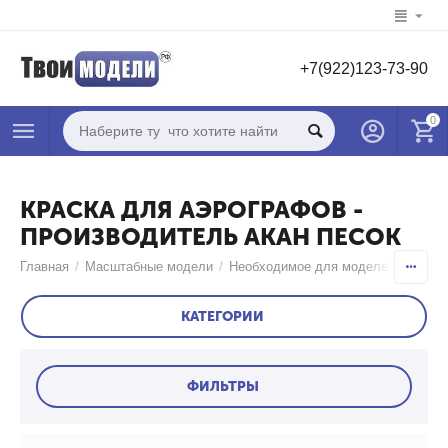
+7(922)123-73-90
0
КРАСКА ДЛЯ АЭРОГРАФОВ -
ПРОИЗВОДИТЕЛЬ АКАН ПЕСОК
Главная
/
Масштабные модели
/
Необходимое для моделей
/
Краск
КАТЕГОРИИ
ФИЛЬТРЫ