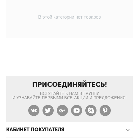
В этой категории нет товаров
ПРИСОЕДИНЯЙТЕСЬ!
ВСТУПАЙТЕ К НАМ В ГРУППУ
И УЗНАВАЙТЕ ПЕРВЫМИ ВСЕ АКЦИИ И ПРЕДЛОЖЕНИЯ!
КАБИНЕТ ПОКУПАТЕЛЯ