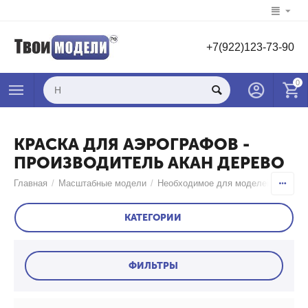
+7(922)123-73-90
0
КРАСКА ДЛЯ АЭРОГРАФОВ -
ПРОИЗВОДИТЕЛЬ АКАН ДЕРЕВО
Главная
/
Масштабные модели
/
Необходимое для моделей
/
Краск
КАТЕГОРИИ
ФИЛЬТРЫ