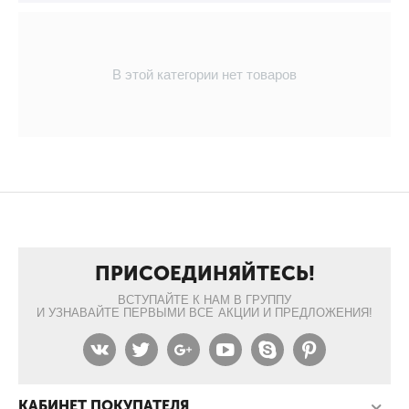
В этой категории нет товаров
ПРИСОЕДИНЯЙТЕСЬ!
ВСТУПАЙТЕ К НАМ В ГРУППУ
И УЗНАВАЙТЕ ПЕРВЫМИ ВСЕ АКЦИИ И ПРЕДЛОЖЕНИЯ!
КАБИНЕТ ПОКУПАТЕЛЯ