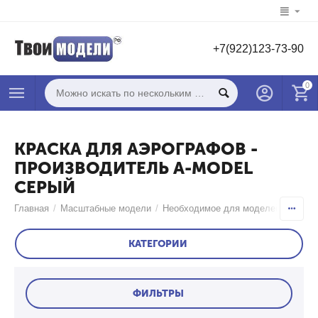
+7(922)123-73-90
0
КРАСКА ДЛЯ АЭРОГРАФОВ -
ПРОИЗВОДИТЕЛЬ A-MODEL
СЕРЫЙ
Главная
/
Масштабные модели
/
Необходимое для моделей
/
Краск
КАТЕГОРИИ
ФИЛЬТРЫ