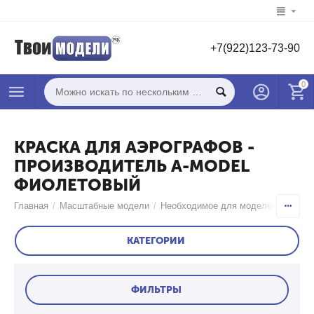
+7(922)123-73-90
0
КРАСКА ДЛЯ АЭРОГРАФОВ -
ПРОИЗВОДИТЕЛЬ A-MODEL
ФИОЛЕТОВЫЙ
Главная
/
Масштабные модели
/
Необходимое для моделей
/
Краск
КАТЕГОРИИ
ФИЛЬТРЫ