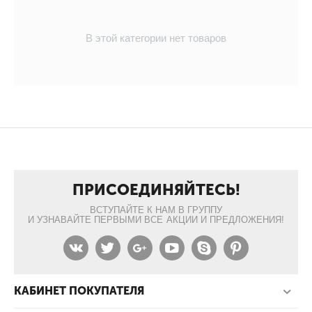
В этой категории нет товаров
ПРИСОЕДИНЯЙТЕСЬ!
ВСТУПАЙТЕ К НАМ В ГРУППУ
И УЗНАВАЙТЕ ПЕРВЫМИ ВСЕ АКЦИИ И ПРЕДЛОЖЕНИЯ!
КАБИНЕТ ПОКУПАТЕЛЯ