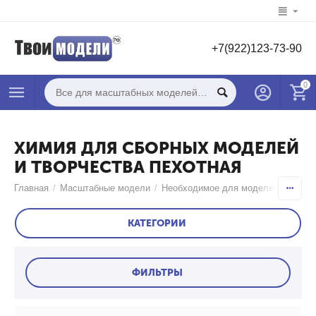
+7(922)123-73-90
0
ХИМИЯ ДЛЯ СБОРНЫХ МОДЕЛЕЙ
И ТВОРЧЕСТВА ПЕХОТНАЯ
Главная
/
Масштабные модели
/
Необходимое для моделей
/
Химия
КАТЕГОРИИ
ФИЛЬТРЫ