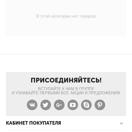
В этой категории нет товаров
ПРИСОЕДИНЯЙТЕСЬ!
ВСТУПАЙТЕ К НАМ В ГРУППУ
И УЗНАВАЙТЕ ПЕРВЫМИ ВСЕ АКЦИИ И ПРЕДЛОЖЕНИЯ!
КАБИНЕТ ПОКУПАТЕЛЯ