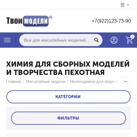
+7(922)123-73-90
0
ХИМИЯ ДЛЯ СБОРНЫХ МОДЕЛЕЙ
И ТВОРЧЕСТВА ПЕХОТНАЯ
Главная
/
Масштабные модели
/
Необходимое для моделей
/
Химия
КАТЕГОРИИ
ФИЛЬТРЫ