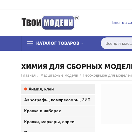
Блог мага
КАТАЛОГ ТОВАРОВ
ХИМИЯ ДЛЯ СБОРНЫХ МОДЕЛЕ
Главная
/
Масштабные модели
/
Необходимое для моделей
Химия, клей
Аэрографы, компрессоры, ЗИП
Краска в наборах
Краски, маркеры, спреи