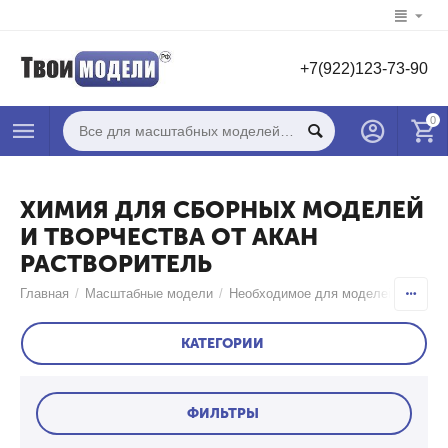
+7(922)123-73-90
0
ХИМИЯ ДЛЯ СБОРНЫХ МОДЕЛЕЙ
И ТВОРЧЕСТВА ОТ АКАН
РАСТВОРИТЕЛЬ
Главная
/
Масштабные модели
/
Необходимое для моделей
/
Химия
КАТЕГОРИИ
ФИЛЬТРЫ