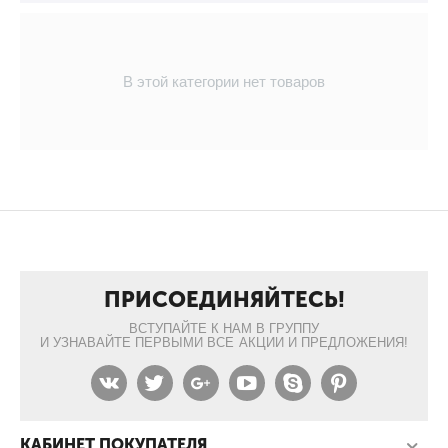
В этой категории нет товаров
ПРИСОЕДИНЯЙТЕСЬ!
ВСТУПАЙТЕ К НАМ В ГРУППУ
И УЗНАВАЙТЕ ПЕРВЫМИ ВСЕ АКЦИИ И ПРЕДЛОЖЕНИЯ!
КАБИНЕТ ПОКУПАТЕЛЯ