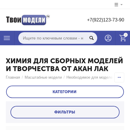
+7(922)123-73-90
0
ХИМИЯ ДЛЯ СБОРНЫХ МОДЕЛЕЙ
И ТВОРЧЕСТВА ОТ АКАН ЛАК
Главная
/
Масштабные модели
/
Необходимое для моделей
/
Химия
КАТЕГОРИИ
ФИЛЬТРЫ