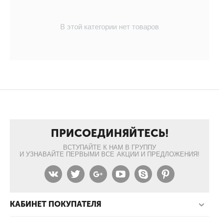
В этой категории нет товаров
ПРИСОЕДИНЯЙТЕСЬ!
ВСТУПАЙТЕ К НАМ В ГРУППУ
И УЗНАВАЙТЕ ПЕРВЫМИ ВСЕ АКЦИИ И ПРЕДЛОЖЕНИЯ!
КАБИНЕТ ПОКУПАТЕЛЯ