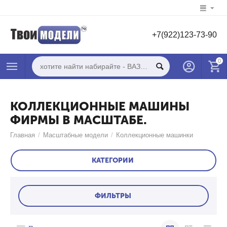
+7(922)123-73-90
0
КОЛЛЕКЦИОННЫЕ МАШИНЫ
ФИРМЫ В МАСШТАБЕ.
Главная
/
Масштабные модели
/
Коллекционные машинки
КАТЕГОРИИ
ФИЛЬТРЫ