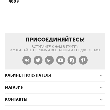
400
Р
ПРИСОЕДИНЯЙТЕСЬ!
ВСТУПАЙТЕ К НАМ В ГРУППУ
И УЗНАВАЙТЕ ПЕРВЫМИ ВСЕ АКЦИИ И ПРЕДЛОЖЕНИЯ!
КАБИНЕТ ПОКУПАТЕЛЯ
МАГАЗИН
КОНТАКТЫ