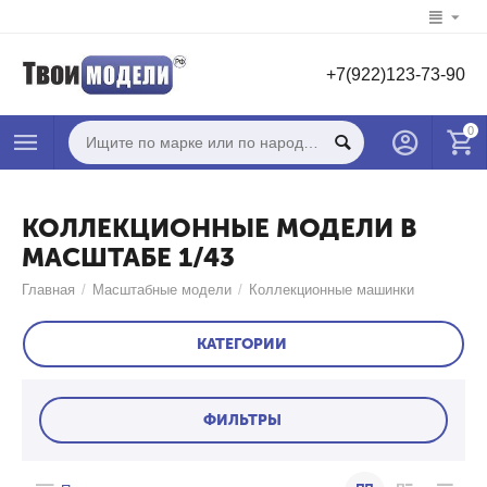
+7(922)123-73-90
0
КОЛЛЕКЦИОННЫЕ МОДЕЛИ В
МАСШТАБЕ 1/43
Главная
/
Масштабные модели
/
Коллекционные машинки
КАТЕГОРИИ
ФИЛЬТРЫ