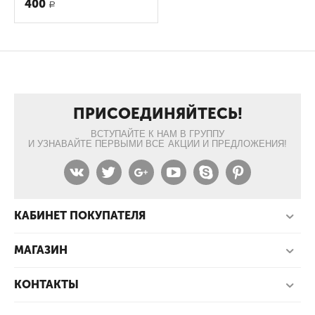
400
Р
ПРИСОЕДИНЯЙТЕСЬ!
ВСТУПАЙТЕ К НАМ В ГРУППУ
И УЗНАВАЙТЕ ПЕРВЫМИ ВСЕ АКЦИИ И ПРЕДЛОЖЕНИЯ!
КАБИНЕТ ПОКУПАТЕЛЯ
МАГАЗИН
КОНТАКТЫ