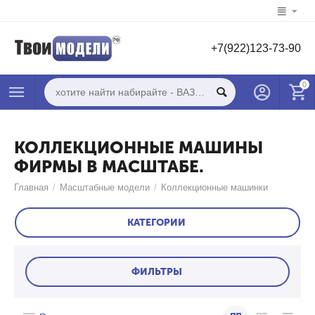
+7(922)123-73-90
0
КОЛЛЕКЦИОННЫЕ МАШИНЫ
ФИРМЫ В МАСШТАБЕ.
Главная
/
Масштабные модели
/
Коллекционные машинки
КАТЕГОРИИ
ФИЛЬТРЫ