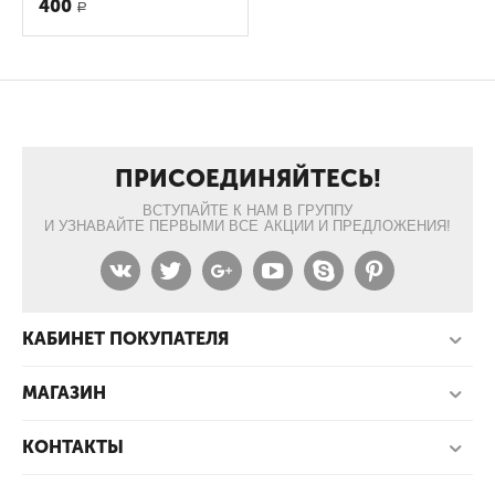
400
Р
ПРИСОЕДИНЯЙТЕСЬ!
ВСТУПАЙТЕ К НАМ В ГРУППУ
И УЗНАВАЙТЕ ПЕРВЫМИ ВСЕ АКЦИИ И ПРЕДЛОЖЕНИЯ!
КАБИНЕТ ПОКУПАТЕЛЯ
МАГАЗИН
КОНТАКТЫ