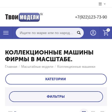
+7(922)123-73-90
0
КОЛЛЕКЦИОННЫЕ МАШИНЫ
ФИРМЫ В МАСШТАБЕ.
Главная
/
Масштабные модели
/
Коллекционные машинки
КАТЕГОРИИ
ФИЛЬТРЫ