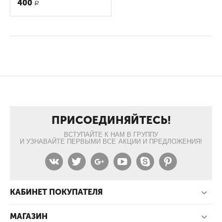
400
Р
ПРИСОЕДИНЯЙТЕСЬ!
ВСТУПАЙТЕ К НАМ В ГРУППУ
И УЗНАВАЙТЕ ПЕРВЫМИ ВСЕ АКЦИИ И ПРЕДЛОЖЕНИЯ!
КАБИНЕТ ПОКУПАТЕЛЯ
МАГАЗИН