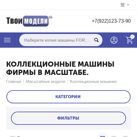
+7(922)123-73-90
0
КОЛЛЕКЦИОННЫЕ МАШИНЫ
ФИРМЫ В МАСШТАБЕ.
Главная
/
Масштабные модели
/
Коллекционные машинки
КАТЕГОРИИ
ФИЛЬТРЫ