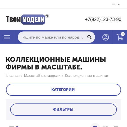
+7(922)123-73-90
0
КОЛЛЕКЦИОННЫЕ МАШИНЫ
ФИРМЫ В МАСШТАБЕ.
Главная
/
Масштабные модели
/
Коллекционные машинки
КАТЕГОРИИ
ФИЛЬТРЫ