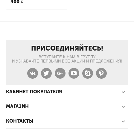
400
Р
ПРИСОЕДИНЯЙТЕСЬ!
ВСТУПАЙТЕ К НАМ В ГРУППУ
И УЗНАВАЙТЕ ПЕРВЫМИ ВСЕ АКЦИИ И ПРЕДЛОЖЕНИЯ!
КАБИНЕТ ПОКУПАТЕЛЯ
МАГАЗИН
КОНТАКТЫ