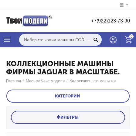
+7(922)123-73-90
0
КОЛЛЕКЦИОННЫЕ МАШИНЫ
ФИРМЫ JAGUAR В МАСШТАБЕ.
Главная
/
Масштабные модели
/
Коллекционные машинки
КАТЕГОРИИ
ФИЛЬТРЫ