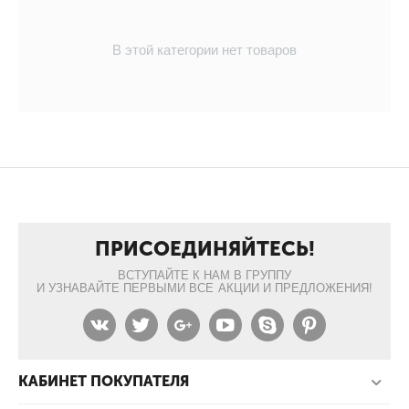
В этой категории нет товаров
ПРИСОЕДИНЯЙТЕСЬ!
ВСТУПАЙТЕ К НАМ В ГРУППУ
И УЗНАВАЙТЕ ПЕРВЫМИ ВСЕ АКЦИИ И ПРЕДЛОЖЕНИЯ!
КАБИНЕТ ПОКУПАТЕЛЯ