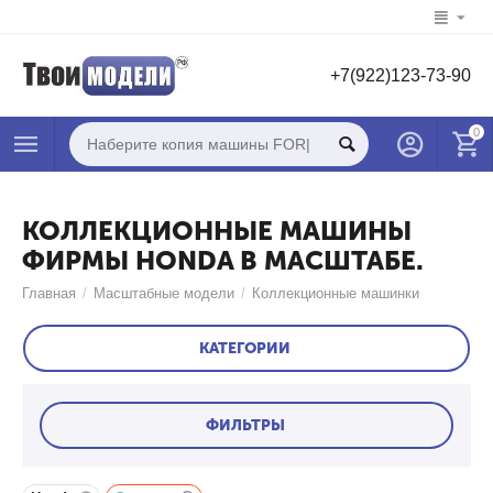
+7(922)123-73-90
0
КОЛЛЕКЦИОННЫЕ МАШИНЫ
ФИРМЫ HONDA В МАСШТАБЕ.
Главная
/
Масштабные модели
/
Коллекционные машинки
КАТЕГОРИИ
ФИЛЬТРЫ