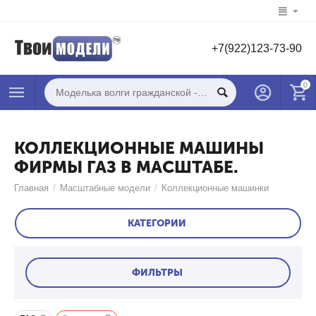
+7(922)123-73-90
0
КОЛЛЕКЦИОННЫЕ МАШИНЫ
ФИРМЫ ГАЗ В МАСШТАБЕ.
Главная
/
Масштабные модели
/
Коллекционные машинки
КАТЕГОРИИ
ФИЛЬТРЫ