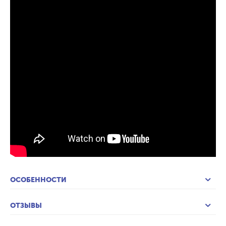
ОСОБЕННОСТИ
ОТЗЫВЫ