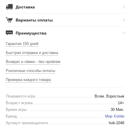
Доставка
Варианты оплаты
Преимущества
Гарантия 150 дней
Быстрая отправка и доставка
Возврат и обмен - без проблем
Различные способы оплаты
Проверка каждого товара
Понравится игра
Всем, Взрослым
Возраст игрока
14+
Время игры
30 Мин.
Бренд
Мир Хобби
Артикул производителя
hob-1048