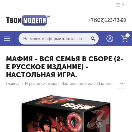
+7(922)123-73-90
0
МАФИЯ - ВСЯ СЕМЬЯ В СБОРЕ (2-
Е РУССКОЕ ИЗДАНИЕ) -
НАСТОЛЬНАЯ ИГРА.
Главная
/
Игровые системы
/
Настольные игры
/
Настольные игры В