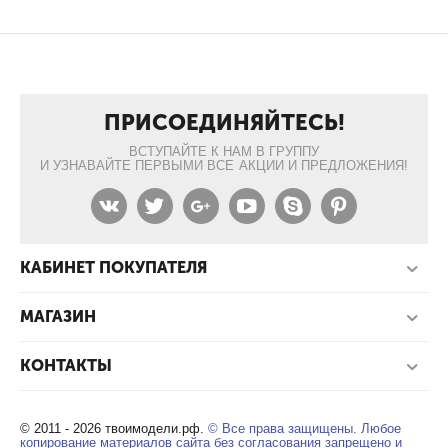
ПРИСОЕДИНЯЙТЕСЬ!
ВСТУПАЙТЕ К НАМ В ГРУППУ
И УЗНАВАЙТЕ ПЕРВЫМИ ВСЕ АКЦИИ И ПРЕДЛОЖЕНИЯ!
КАБИНЕТ ПОКУПАТЕЛЯ
МАГАЗИН
КОНТАКТЫ
© 2011 - 2026 твоимодели.рф.
© Все права защищены. Любое
копирование материалов сайта без согласования запрещено и