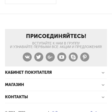
ПРИСОЕДИНЯЙТЕСЬ!
ВСТУПАЙТЕ К НАМ В ГРУППУ
И УЗНАВАЙТЕ ПЕРВЫМИ ВСЕ АКЦИИ И ПРЕДЛОЖЕНИЯ!
КАБИНЕТ ПОКУПАТЕЛЯ
МАГАЗИН
КОНТАКТЫ