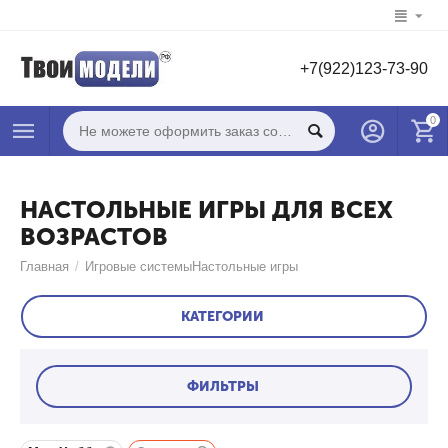
+7(922)123-73-90
0
НАСТОЛЬНЫЕ ИГРЫ ДЛЯ ВСЕХ
ВОЗРАСТОВ
Главная
/
Игровые системы
Настольные игры
КАТЕГОРИИ
ФИЛЬТРЫ