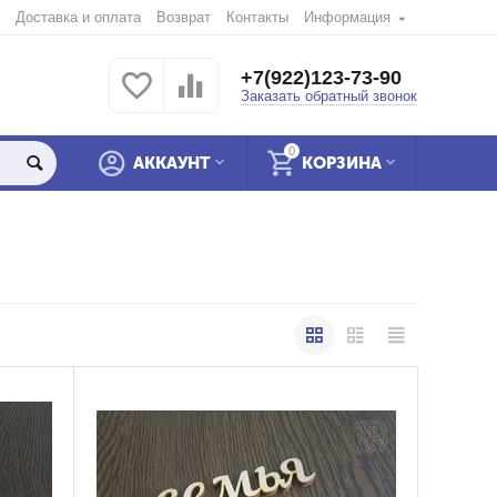
Доставка и оплата
Возврат
Контакты
Информация
+7(922)123-73-90
Заказать обратный звонок
0
АККАУНТ
КОРЗИНА