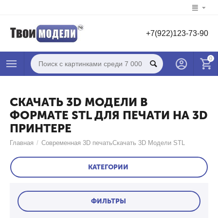
+7(922)123-73-90
0
СКАЧАТЬ 3D МОДЕЛИ В
ФОРМАТЕ STL ДЛЯ ПЕЧАТИ НА 3D
ПРИНТЕРЕ
Главная
/
Современная 3D печать
Скачать 3D Модели STL
КАТЕГОРИИ
ФИЛЬТРЫ