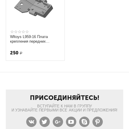
Wltoys L959-16 Плата
крепления передних
рычагов 1:12 3D STL
250
Р
ПРИСОЕДИНЯЙТЕСЬ!
ВСТУПАЙТЕ К НАМ В ГРУППУ
И УЗНАВАЙТЕ ПЕРВЫМИ ВСЕ АКЦИИ И ПРЕДЛОЖЕНИЯ!