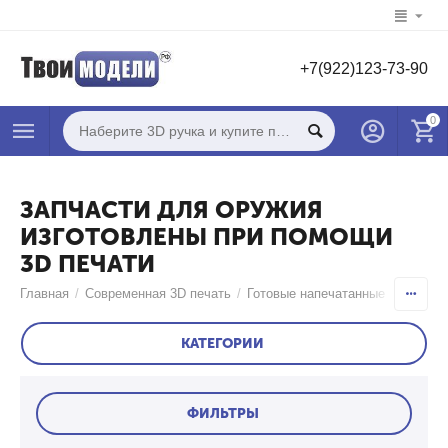
+7(922)123-73-90
0
ЗАПЧАСТИ ДЛЯ ОРУЖИЯ
ИЗГОТОВЛЕНЫ ПРИ ПОМОЩИ
3D ПЕЧАТИ
Главная
/
Современная 3D печать
/
Готовые напечатанные 3D моде
КАТЕГОРИИ
ФИЛЬТРЫ