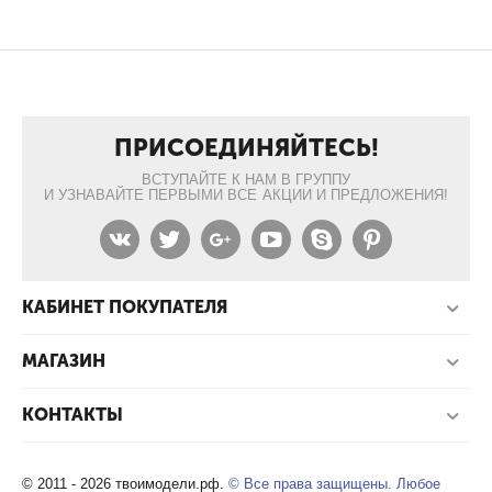
ПРИСОЕДИНЯЙТЕСЬ!
ВСТУПАЙТЕ К НАМ В ГРУППУ
И УЗНАВАЙТЕ ПЕРВЫМИ ВСЕ АКЦИИ И ПРЕДЛОЖЕНИЯ!
КАБИНЕТ ПОКУПАТЕЛЯ
МАГАЗИН
КОНТАКТЫ
© 2011 - 2026 твоимодели.рф.
© Все права защищены. Любое