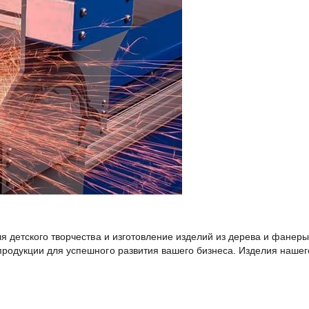
я детского творчества и изготовление изделий из дерева и фанер
родукции для успешного развития вашего бизнеса. Изделия нашег