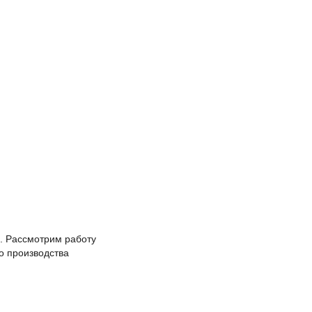
ы. Рассмотрим работу
о производства