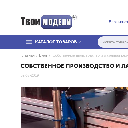
Блог мага
КАТАЛОГ ТОВАРОВ
Главная
/
Блог
/
Собственное производство и лазерная рез
СОБСТВЕННОЕ ПРОИЗВОДСТВО И ЛА
02-07-2019