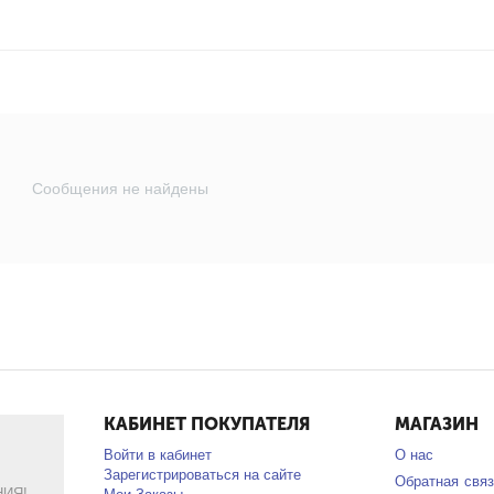
Сообщения не найдены
КАБИНЕТ ПОКУПАТЕЛЯ
МАГАЗИН
Войти в кабинет
О нас
Зарегистрироваться на сайте
Обратная связ
ИЯ!