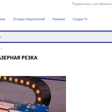
Подарочные сертификаты
зина
Отзывы покупателей
Новинки
Скидки %
ка
ЗЕРНАЯ РЕЗКА