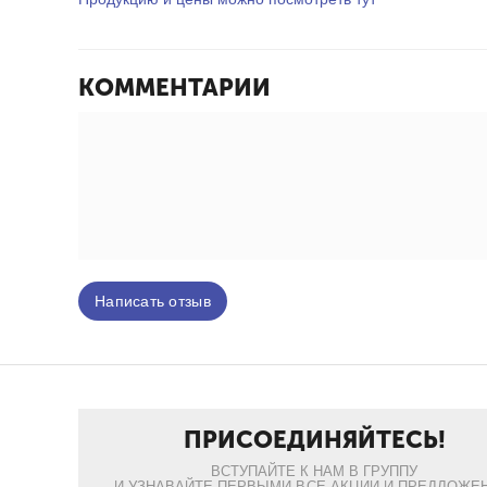
КОММЕНТАРИИ
Написать отзыв
ПРИСОЕДИНЯЙТЕСЬ!
ВСТУПАЙТЕ К НАМ В ГРУППУ
И УЗНАВАЙТЕ ПЕРВЫМИ ВСЕ АКЦИИ И ПРЕДЛОЖЕН