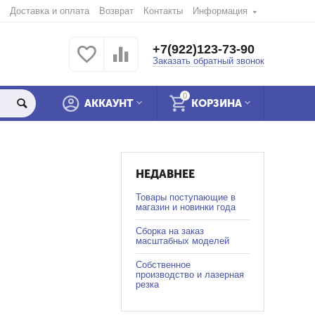
Доставка и оплата
Возврат
Контакты
Информация
+7(922)123-73-90
Заказать обратный звонок
0
АККАУНТ
КОРЗИНА
НЕДАВНЕЕ
Товары поступающие в
магазин и новинки года
Сборка на заказ
масштабных моделей
Собственное
производство и лазерная
резка