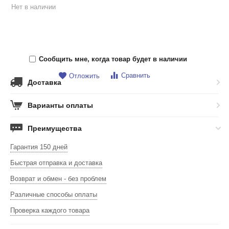
Нет в наличии
Сообщить мне, когда товар будет в наличии
Сравнить
Отложить
Доставка
Варианты оплаты
Преимущества
Гарантия 150 дней
Быстрая отправка и доставка
Возврат и обмен - без проблем
Различные способы оплаты
Проверка каждого товара