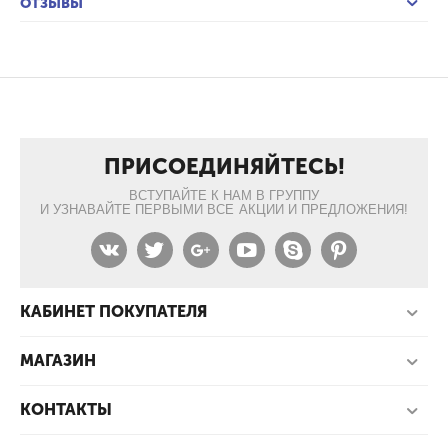
ОТЗЫВЫ
ПРИСОЕДИНЯЙТЕСЬ!
ВСТУПАЙТЕ К НАМ В ГРУППУ
И УЗНАВАЙТЕ ПЕРВЫМИ ВСЕ АКЦИИ И ПРЕДЛОЖЕНИЯ!
КАБИНЕТ ПОКУПАТЕЛЯ
МАГАЗИН
КОНТАКТЫ