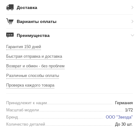
Доставка
Варианты оплаты
Преимущества
Гарантия 150 дней
Быстрая отправка и доставка
Возврат и обмен - без проблем
Различные способы оплаты
Проверка каждого товара
Принадлежит к нации
Германия
Масштаб модели
1/72
Бренд
ООО "Звезда"
Количество деталей
До 30 шт.