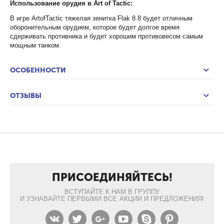
Использование орудия в Art of Tactic:
В игре ArtofTactic тяжелая зенитка Flak 8.8 будет отличным
оборонительным орудием, которое будет долгое время
сдерживать противника и будет хорошим противовесом самым
мощным танком.
ОСОБЕННОСТИ
ОТЗЫВЫ
ПРИСОЕДИНЯЙТЕСЬ!
ВСТУПАЙТЕ К НАМ В ГРУППУ
И УЗНАВАЙТЕ ПЕРВЫМИ ВСЕ АКЦИИ И ПРЕДЛОЖЕНИЯ!