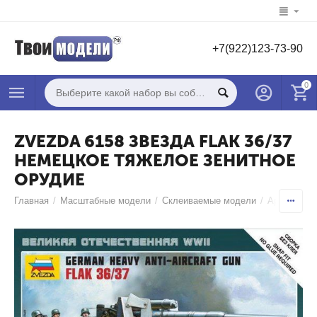
+7(922)123-73-90
0
ZVEZDA 6158 ЗВЕЗДА FLAK 36/37
НЕМЕЦКОЕ ТЯЖЕЛОЕ ЗЕНИТНОЕ
ОРУДИЕ
Главная
/
Масштабные модели
/
Склеиваемые модели
/
Артиллери