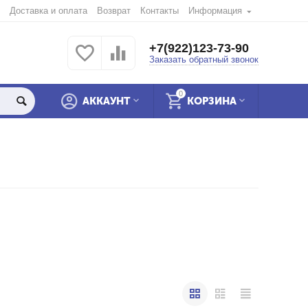
Доставка и оплата
Возврат
Контакты
Информация
+7(922)123-73-90
Заказать обратный звонок
0
АККАУНТ
КОРЗИНА