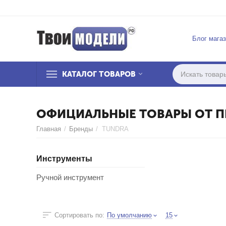
Блог мага
КАТАЛОГ ТОВАРОВ
ОФИЦИАЛЬНЫЕ ТОВАРЫ ОТ П
Главная
/
Бренды
/
TUNDRA
Инструменты
Ручной инструмент
Сортировать по:
По умолчанию
15