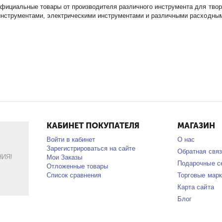
фициальные товары от производителя различного инструмента для твор
инструментами, электрическими инструментами и различными расходны
КАБИНЕТ ПОКУПАТЕЛЯ
МАГАЗИН
Войти в кабинет
О нас
Зарегистрироваться на сайте
Обратная связ
ИЯ!
Мои Заказы
Подарочные с
Отложенные товары
Список сравнения
Торговые марк
Карта сайта
Блог