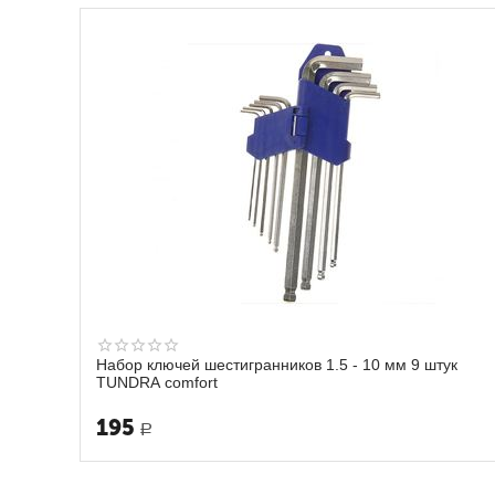
Набор ключей шестигранников 1.5 - 10 мм 9 штук
TUNDRA comfort
195
Р