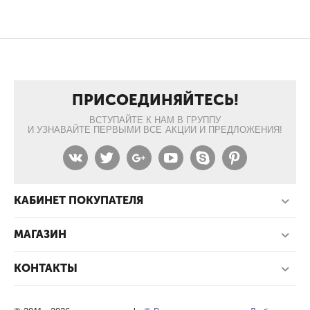
ПРИСОЕДИНЯЙТЕСЬ!
ВСТУПАЙТЕ К НАМ В ГРУППУ
И УЗНАВАЙТЕ ПЕРВЫМИ ВСЕ АКЦИИ И ПРЕДЛОЖЕНИЯ!
КАБИНЕТ ПОКУПАТЕЛЯ
МАГАЗИН
КОНТАКТЫ