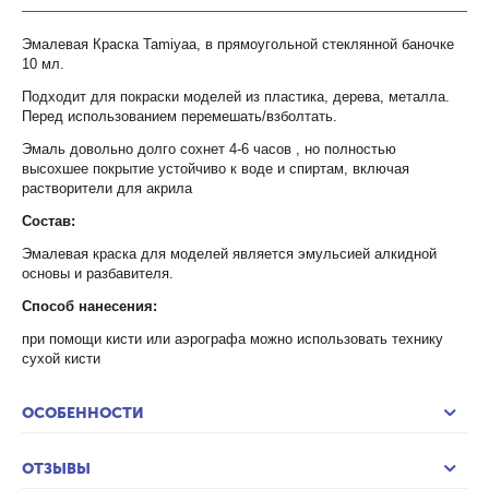
Эмалевая Краска Tamiyaa, в прямоугольной стеклянной баночке
10 мл.
Подходит для покраски моделей из пластика, дерева, металла.
Перед использованием перемешать/взболтать.
Эмаль довольно долго сохнет 4-6 часов , но полностью
высохшее покрытие устойчиво к воде и спиртам, включая
растворители для акрила
Состав:
Эмалевая краска для моделей является эмульсией алкидной
основы и разбавителя.
Способ нанесения:
при помощи кисти или аэрографа можно использовать технику
сухой кисти
ОСОБЕННОСТИ
ОТЗЫВЫ