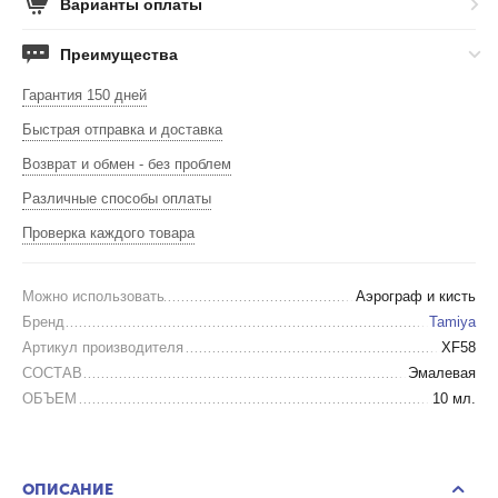
Варианты оплаты
Преимущества
Гарантия 150 дней
Быстрая отправка и доставка
Возврат и обмен - без проблем
Различные способы оплаты
Проверка каждого товара
Можно использовать
Аэрограф и кисть
Бренд
Tamiya
Артикул производителя
XF58
СОСТАВ
Эмалевая
ОБЪЕМ
10 мл.
ОПИСАНИЕ