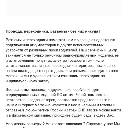
Провода, переходники, разъемы - без них никуда !
Разъемы и переходники помогают нам и упрощают адаптацию
подключения аккумуляторов и других вспомогательных
устройств от различных производителей. Наш сервисный центр
занимается не только ремонтом радиоуправляемых моделей, ни
и изготовлением попутных электро товаров в том числе
изготавливает различные переходники и адаптеры. Если вы не
нашли подходящего переходника или разъема приходите в наш
магазин и мы с удовольствием изготовим переходник по
индивидуальному заказу.
Все разъемы, провода, и другие приспособления для
радиоуправляемых моделей RC автомобилей, самолетов,
вертолетов, квадрокоптеров, вертолетов представленные в
нашем интернет магазине имеются у нас в наличии и готовы к
отправке в любой регион России и стран СНГ, так же можно найти
и в физическом магазине, приходите будем рады видеть Вас.
Не указаны размеры ? Не хватает описания ? Спросите у нас Мы