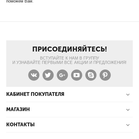
поможем Вам.
ПРИСОЕДИНЯЙТЕСЬ!
ВСТУПАЙТЕ К НАМ В ГРУППУ
И УЗНАВАЙТЕ ПЕРВЫМИ ВСЕ АКЦИИ И ПРЕДЛОЖЕНИЯ!
КАБИНЕТ ПОКУПАТЕЛЯ
МАГАЗИН
КОНТАКТЫ