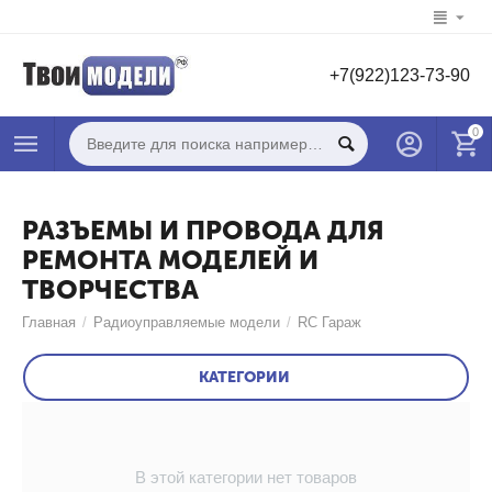
+7(922)123-73-90
0
РАЗЪЕМЫ И ПРОВОДА ДЛЯ
РЕМОНТА МОДЕЛЕЙ И
ТВОРЧЕСТВА
Главная
/
Радиоуправляемые модели
/
RC Гараж
КАТЕГОРИИ
В этой категории нет товаров