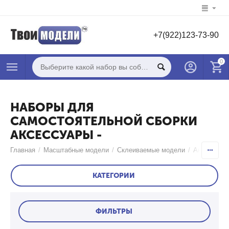
+7(922)123-73-90
0
НАБОРЫ ДЛЯ
САМОСТОЯТЕЛЬНОЙ СБОРКИ
АКСЕССУАРЫ -
Главная
/
Масштабные модели
/
Склеиваемые модели
/
Аксессуар
КАТЕГОРИИ
ФИЛЬТРЫ