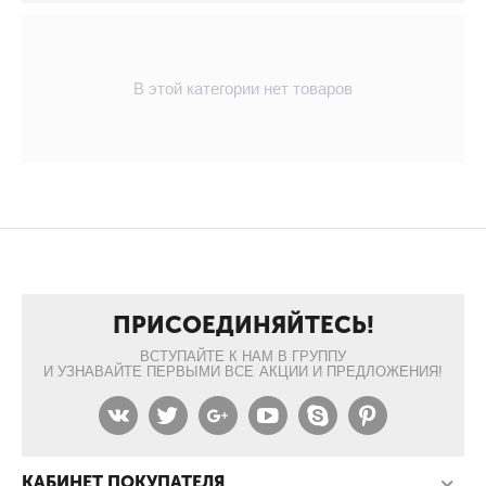
В этой категории нет товаров
ПРИСОЕДИНЯЙТЕСЬ!
ВСТУПАЙТЕ К НАМ В ГРУППУ
И УЗНАВАЙТЕ ПЕРВЫМИ ВСЕ АКЦИИ И ПРЕДЛОЖЕНИЯ!
КАБИНЕТ ПОКУПАТЕЛЯ