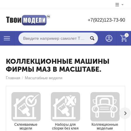
+7(922)123-73-90
0
КОЛЛЕКЦИОННЫЕ МАШИНЫ
ФИРМЫ МАЗ В МАСШТАБЕ.
Главная
/
Масштабные модели
Склеиваемые
Наборы для
Коллекционные
модели
сборки без клея
модельки