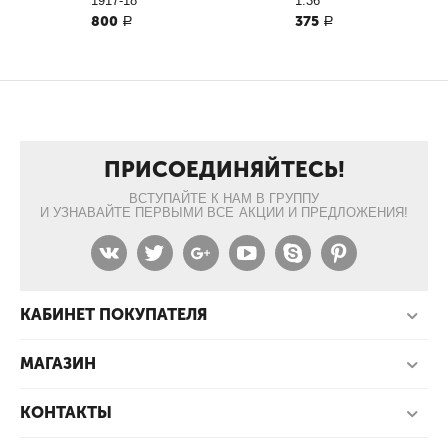
1917-18
1:36
800
375
Р
Р
ПРИСОЕДИНЯЙТЕСЬ!
ВСТУПАЙТЕ К НАМ В ГРУППУ
И УЗНАВАЙТЕ ПЕРВЫМИ ВСЕ АКЦИИ И ПРЕДЛОЖЕНИЯ!
КАБИНЕТ ПОКУПАТЕЛЯ
МАГАЗИН
КОНТАКТЫ