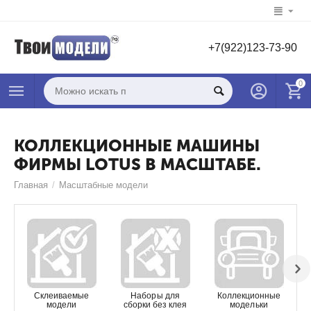
+7(922)123-73-90
0
КОЛЛЕКЦИОННЫЕ МАШИНЫ
ФИРМЫ LOTUS В МАСШТАБЕ.
Главная
/
Масштабные модели
Склеиваемые
Наборы для
Коллекционные
модели
сборки без клея
модельки