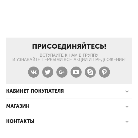
ПРИСОЕДИНЯЙТЕСЬ!
ВСТУПАЙТЕ К НАМ В ГРУППУ
И УЗНАВАЙТЕ ПЕРВЫМИ ВСЕ АКЦИИ И ПРЕДЛОЖЕНИЯ!
КАБИНЕТ ПОКУПАТЕЛЯ
МАГАЗИН
КОНТАКТЫ