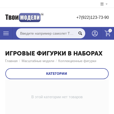
+7(922)123-73-90
0
ИГРОВЫЕ ФИГУРКИ В НАБОРАХ
Главная
/
Масштабные модели
/
Коллекционные фигурки
КАТЕГОРИИ
В этой категории нет товаров