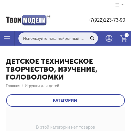
+7(922)123-73-90
0
ДЕТСКОЕ ТЕХНИЧЕСКОЕ
ТВОРЧЕСТВО, ИЗУЧЕНИЕ,
ГОЛОВОЛОМКИ
Главная
/
Игрушки для детей
КАТЕГОРИИ
В этой категории нет товаров