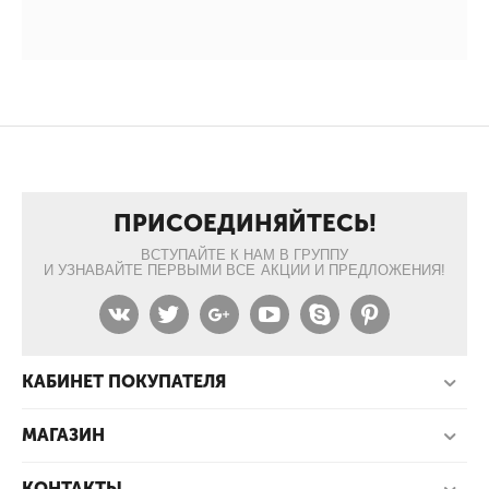
ПРИСОЕДИНЯЙТЕСЬ!
ВСТУПАЙТЕ К НАМ В ГРУППУ
И УЗНАВАЙТЕ ПЕРВЫМИ ВСЕ АКЦИИ И ПРЕДЛОЖЕНИЯ!
КАБИНЕТ ПОКУПАТЕЛЯ
МАГАЗИН
КОНТАКТЫ